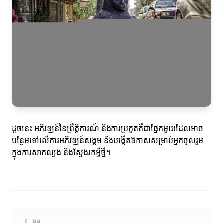
ដូចនេះ អភិវឌ្ឍន៍នៃព្រឹត្តិការណ៍ និងការប្រកួតគឺជាផ្នែកមួយដែលអាច
បន្ថែមទៅលើការអភិវឌ្ឍន៍សង្គម និងបង្កើតឱកាសសម្រាប់អ្នកចូលរួម
ក្នុងការសាកល្បង និងស្វែងរកអ្វីថ្មី។
មុន