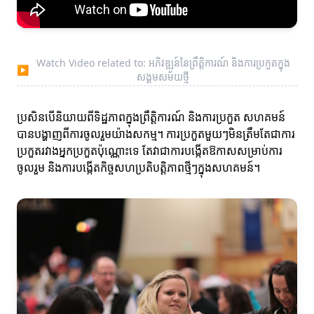
Watch Video related to: អភិវឌ្ឍន៍នៃព្រឹត្តិការណ៍ និងការប្រកួតក្នុង
▶
សង្គមសម័យថ្មី
ប្រសិនបើនិយាយពីទិដ្ឋភាពក្នុងព្រឹត្តិការណ៍ និងការប្រកួត សហគមន៍
បានបង្ហាញពីការចូលរួមយ៉ាងសកម្ម។ ការប្រកួតមួយៗមិនត្រឹមតែជាការ
ប្រកួតរវាងអ្នកប្រកួតប៉ុណ្ណោះទេ តែវាជាការបង្កើតឱកាសសម្រាប់ការ
ចូលរួម និងការបង្កើតកិច្ចសហប្រតិបត្តិភាពថ្មីៗក្នុងសហគមន៍។