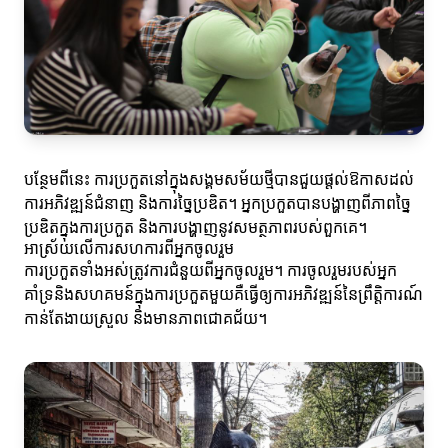
បន្ថែមពីនេះ ការប្រកួតនៅក្នុងសង្គមសម័យថ្មីបានជួយផ្ដល់ឱកាសដល់
ការអភិវឌ្ឍន៍ជំនាញ និងការច្នៃប្រឌិត។ អ្នកប្រកួតបានបង្ហាញពីភាពច្នៃ
ប្រឌិតក្នុងការប្រកួត និងការបង្ហាញនូវសមត្ថភាពរបស់ពួកគេ។
អាស្រ័យលើការសហការពីអ្នកចូលរួម
ការប្រកួតទាំងអស់ត្រូវការជំនួយពីអ្នកចូលរួម។ ការចូលរួមរបស់អ្នក
គាំទ្រនិងសហគមន៍ក្នុងការប្រកួតមួយគឺធ្វើឲ្យការអភិវឌ្ឍន៍នៃព្រឹត្តិការណ៍
កាន់តែងាយស្រួល និងមានភាពជោគជ័យ។