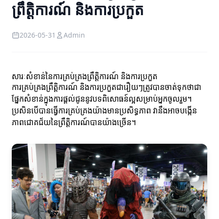
ព្រឹត្តិការណ៍ និងការប្រកួត
2026-05-31
Admin
សារៈសំខាន់នៃការគ្រប់គ្រងព្រឹត្តិការណ៍ និងការប្រកួត
ការគ្រប់គ្រងព្រឹត្តិការណ៍ និងការប្រកួតជារឿយៗត្រូវបានចាត់ទុកថាជា
ផ្នែកសំខាន់ក្នុងការផ្តល់ជូននូវបទពិសោធន៍ល្អសម្រាប់អ្នកចូលរួម។
ប្រសិនបើបានធ្វើការគ្រប់គ្រងយ៉ាងមានប្រសិទ្ធភាព វានឹងអាចបង្កើន
ភាពជោគជ័យនៃព្រឹត្តិការណ៍បានយ៉ាងច្រើន។