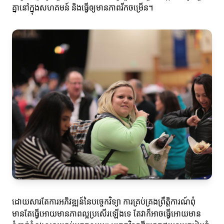
គ្នានៅក្នុងសហគមន៍ និងធ្វើឲ្យមានភាពរីកចម្រើន។
ដោយសារតែការអភិវឌ្ឍន៍នៃបច្ចេកវិទ្យា ការគ្រប់គ្រងព្រឹត្តិការណ៍ពុំ
មានតែធ្វើអោយមានភាពល្អប្រសើរឡើងទេ តែវាក៏អាចធ្វើអោយមាន