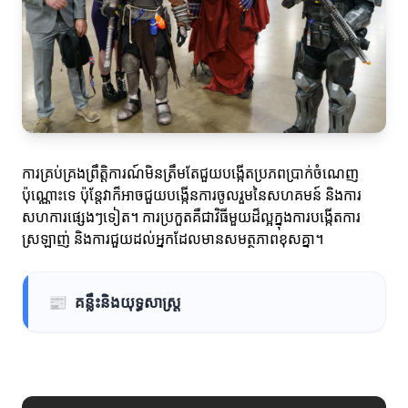
ការគ្រប់គ្រងព្រឹត្តិការណ៍មិនត្រឹមតែជួយបង្កើតប្រភពប្រាក់ចំណេញ
ប៉ុណ្ណោះទេ ប៉ុន្តែវាក៏អាចជួយបង្កើនការចូលរួមនៃសហគមន៍ និងការ
សហការផ្សេងៗទៀត។ ការប្រកួតគឺជាវិធីមួយដ៏ល្អក្នុងការបង្កើតការ
ស្រឡាញ់ និងការជួយដល់អ្នកដែលមានសមត្ថភាពខុសគ្នា។
📰
គន្លឹះនិងយុទ្ធសាស្ត្រ