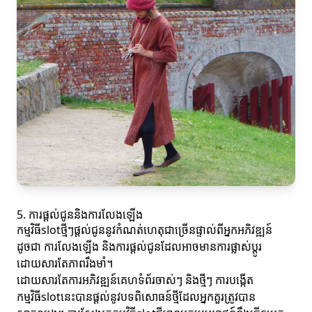
5. ការផ្ដល់ជូននិងការលែងឡើង
កម្មវិធីslotថ្មីៗផ្ដល់ជូននូវកំណត់ហេតុជាច្រើនផ្ទាល់ពីអ្នកអភិវឌ្ឍន៍
ដូចជា ការលែងឡើង និងការផ្ដល់ជូនដែលអាចមានការផ្លាស់ប្តូរ
ដោយសារតែភាពរឹងមាំ។
ដោយសារតែការអភិវឌ្ឍន៍គេហទំព័រចាស់ៗ និងថ្មីៗ ការបង្កើត
កម្មវិធីslotនេះបានផ្តល់នូវបទពិសោធន៍ថ្មីដែលអ្នកគួរត្រូវបាន